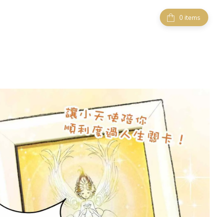
items