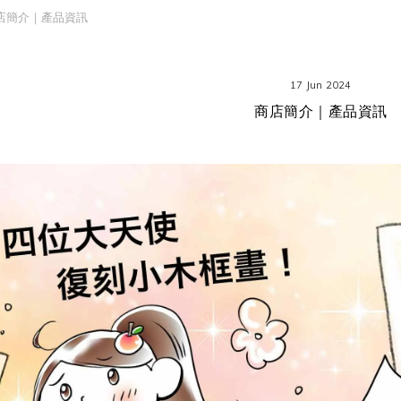
店簡介｜產品資訊
17 Jun 2024
商店簡介｜產品資訊