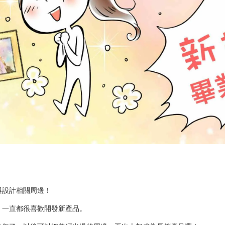
與設計相關周邊！
，一直都很喜歡開發新產品。