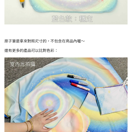
原子筆是拿來對照尺寸的，不包含在商品內喔～
還有更多的產品可以比對色彩：