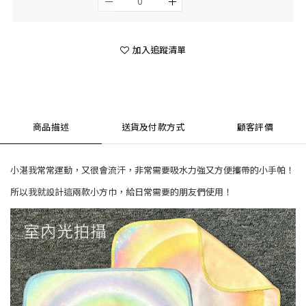
加入追蹤清單
商品描述
送貨及付款方式
顧客評價
小湛我常常運動，又很會流汗，非常需要吸水力強又方便攜帶的小手帕！
所以我就設計這兩款小方巾，給日常需要的朋友們使用！