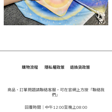
購物流程
隱私權政策
退換貨政策
商品、訂單問題請聯絡客服，可在官網上方按「聯絡我
們」
回覆時間｜中午12:00至晚上08:00