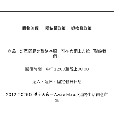
購物流程
隱私權政策
退換貨政策
商品、訂單問題請聯絡客服，可在官網上方按「聯絡我
們」
回覆時間｜中午12:00至晚上08:00
週六、週日、國定假日休息
2012-2026© 湛宇天夜－Azure Mulo
小湛的生活創意市
集