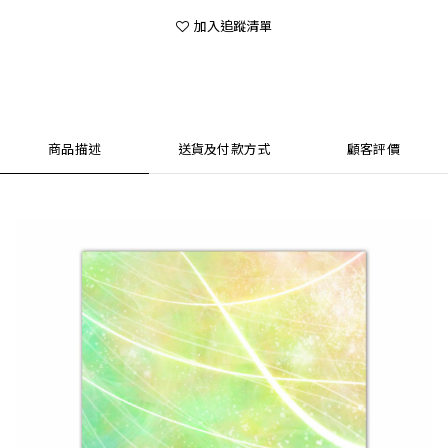
加入追蹤清單
商品描述
送貨及付款方式
顧客評價