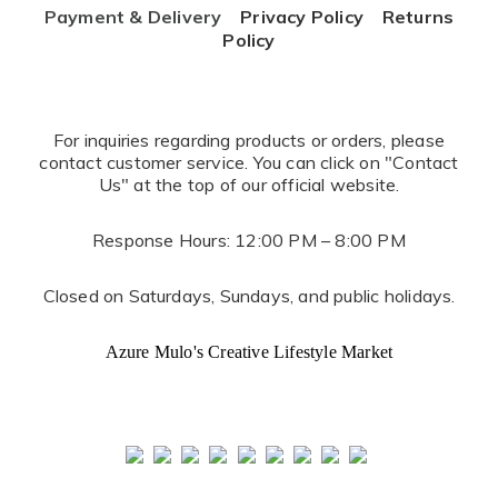
Payment & Delivery
Privacy Policy
Returns
Policy
For inquiries regarding products or orders, please
contact customer service. You can click on "Contact
Us" at the top of our official website.
Response Hours: 12:00 PM – 8:00 PM
Closed on Saturdays, Sundays, and public holidays.
Azure Mulo's Creative Lifestyle Market