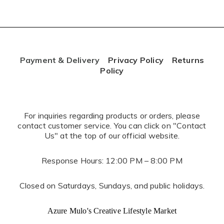
Payment & Delivery
Privacy Policy
Returns
Policy
For inquiries regarding products or orders, please
contact customer service. You can click on "Contact
Us" at the top of our official website.
Response Hours: 12:00 PM – 8:00 PM
Closed on Saturdays, Sundays, and public holidays.
Azure Mulo's Creative Lifestyle Market