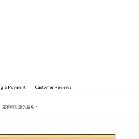
ng & Payment
Customer Reviews
，還有特別版的差別：