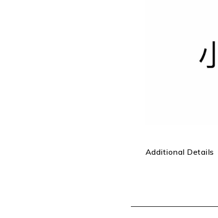
Additional Details