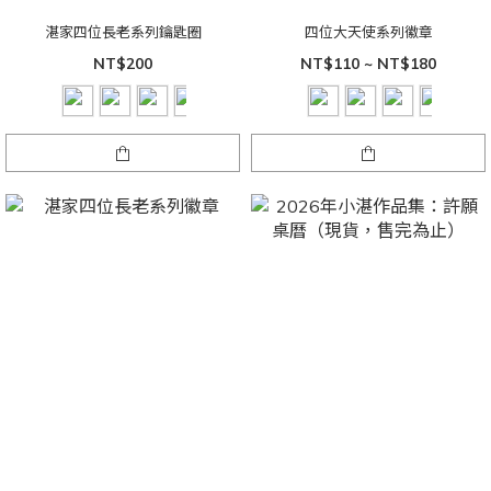
湛家四位長老系列鑰匙圈
四位大天使系列徽章
NT$200
NT$110 ~ NT$180