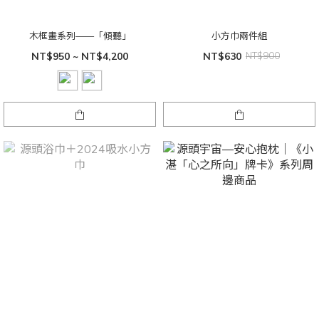
木框畫系列——「傾聽」
小方巾兩件組
NT$950 ~ NT$4,200
NT$630
NT$900