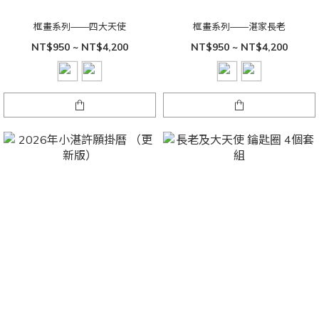
框畫系列——四大天使
框畫系列——湛家長老
NT$950 ~ NT$4,200
NT$950 ~ NT$4,200