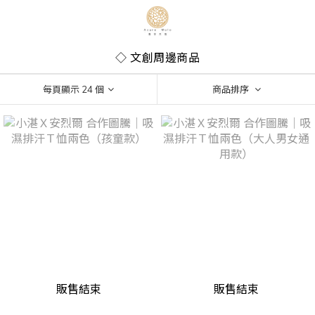
◇ 文創周邊商品
每頁顯示 24 個
商品排序
販售結束
販售結束