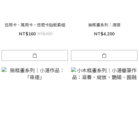
信用卡、萬用卡，悠遊卡貼紙套組
無框畫系列：源頭
NT$160
NT$300
NT$4,200