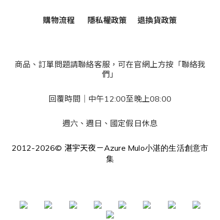
購物流程
隱私權政策
退換貨政策
商品、訂單問題請聯絡客服，可在官網上方按「聯絡我
們」
回覆時間｜中午12:00至晚上08:00
週六、週日、國定假日休息
2012-2026© 湛宇天夜－Azure Mulo
小湛的生活創意市
集