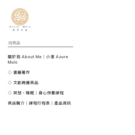
關於我 About Me｜小湛 Azure
Mulo
◇ 書籍著作
◇ 文創周邊商品
◇ 冥想、睡眠｜身心保養課程
商店簡介｜課程行程表｜產品資訊