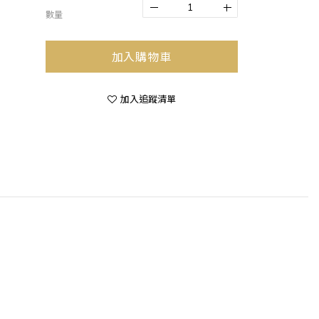
數量
加入購物車
加入追蹤清單