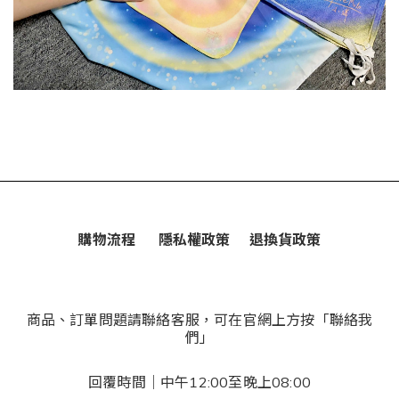
購物流程
隱私權政策
退換貨政策
商品、訂單問題請聯絡客服，可在官網上方按「聯絡我
們」
回覆時間｜中午12:00至晚上08:00