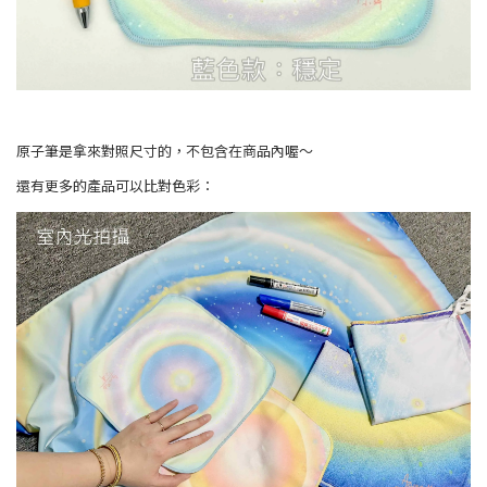
原子筆是拿來對照尺寸的，不包含在商品內喔～
還有更多的產品可以比對色彩：