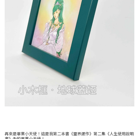
再來是畢業小天使！這是我第二本書《靈界運作》第二集《人生使用說明
書》內的畢業小天使！