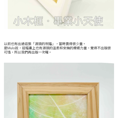
以前也有出過這張「源頭的祝福」，當時賣得很少量。
是Mulo說，這幅畫上也有源頭的溫柔和安撫的療癒力量，覺得不出版很
可惜，所以我們再出版一次囉。