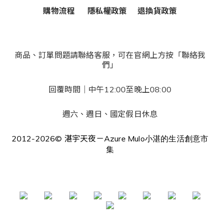
購物流程
隱私權政策
退換貨政策
商品、訂單問題請聯絡客服，可在官網上方按「聯絡我
們」
回覆時間｜中午12:00至晚上08:00
週六、週日、國定假日休息
2012-2026© 湛宇天夜－Azure Mulo
小湛的生活創意市
集