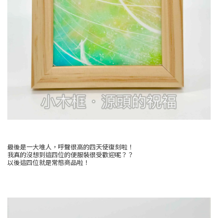
最後是一大堆人，呼聲很高的四天使復刻啦！
我真的沒想到這四位的便服裝很受歡迎呢？？
以後這四位就是常態商品啦！