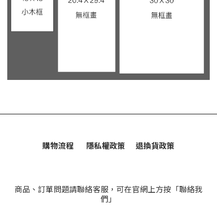
購物流程
隱私權政策
退換貨政策
商品、訂單問題請聯絡客服，可在官網上方按「聯絡我
們」