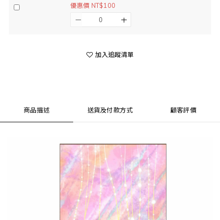
優惠價 NT$100
加入追蹤清單
商品描述
送貨及付款方式
顧客評價