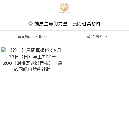
◇ 擴展生命的力量｜晨間班冥想課
每頁顯示 24 個
商品排序